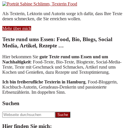
Als Texterin, Lektorin und Autorin sorge ich dafür, dass Ihre Texte
denen schmecken, die Sie erreichen wollen.
Mehr über mich
Texte rund ums Essen: Food, Bio, Blogs, Social
Media, Artikel, Rezepte …
Hier bekommen Sie
gute Texte rund ums Essen und um
Nachhaltigkeit
: Food-Texte, Bio-Texte, Blogtexte, Social-Media-
Texte, Texte mit Geschmack und Schmackes, Artikel rund ums
Kochen und Genießen, dazu Rezepte und Textoptimierung.
Ich bin freiberufliche Texterin in Hamburg
, Food-Bloggerin,
Kochbuch-Autorin, Geradeaus-Denkerin und passionierte
Erbsenzählerin. Im doppelten Sinn.
Suchen
Webseite
durchsuchen
Hier finden Sie mich: